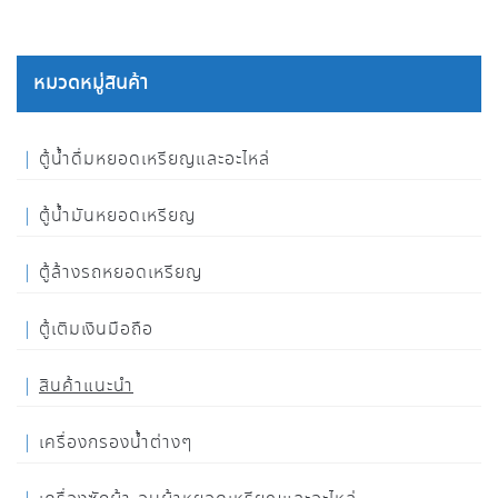
หมวดหมู่สินค้า
ตู้น้ำดื่มหยอดเหรียญและอะไหล่
ตู้น้ำมันหยอดเหรียญ
ตู้ล้างรถหยอดเหรียญ
ตู้เติมเงินมือถือ
สินค้าแนะนำ
เครื่องกรองน้ำต่างๆ