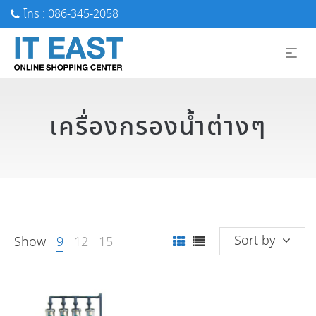
โทร : 086-345-2058
เครื่องกรองน้ำต่างๆ
Sort by
Show
9
12
15