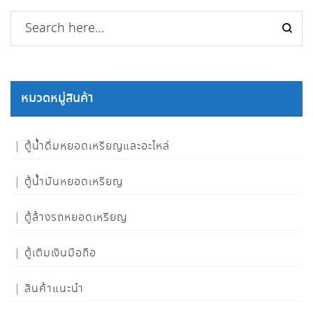
หมวดหมู่สินค้า
ตู้น้ำดื่มหยอดเหรียญและอะไหล่
ตู้น้ำมันหยอดเหรียญ
ตู้ล้างรถหยอดเหรียญ
ตู้เติมเงินมือถือ
สินค้าแนะนำ