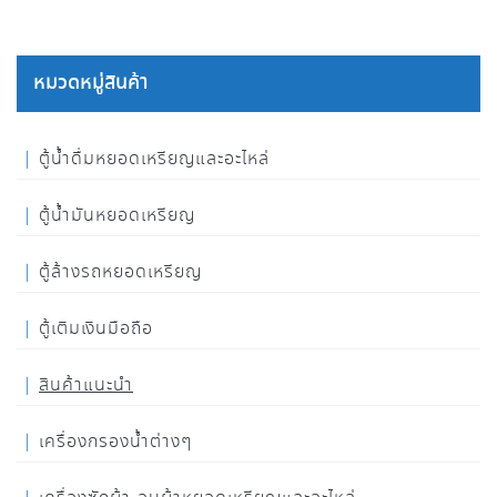
หมวดหมู่สินค้า
ตู้น้ำดื่มหยอดเหรียญและอะไหล่
ตู้น้ำมันหยอดเหรียญ
ตู้ล้างรถหยอดเหรียญ
ตู้เติมเงินมือถือ
สินค้าแนะนำ
เครื่องกรองน้ำต่างๆ