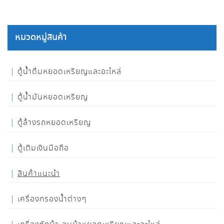
หมวดหมู่สินค้า
ตู้น้ำดื่มหยอดเหรียญและอะไหล่
ตู้น้ำมันหยอดเหรียญ
ตู้ล้างรถหยอดเหรียญ
ตู้เติมเงินมือถือ
สินค้าแนะนำ
เครื่องกรองน้ำต่างๆ