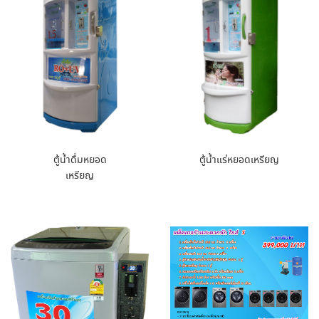
ตู้น้ำดื่มหยอด
ตู้น้ำแร่หยอดเหรียญ
เหรียญ