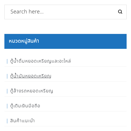
หมวดหมู่สินค้า
ตู้น้ำดื่มหยอดเหรียญและอะไหล่
ตู้น้ำมันหยอดเหรียญ
ตู้ล้างรถหยอดเหรียญ
ตู้เติมเงินมือถือ
สินค้าแนะนำ