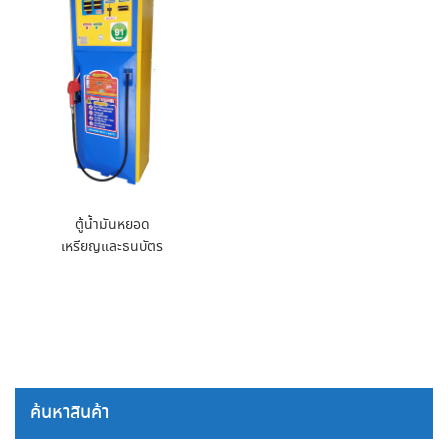
ตู้น้ำมันหยอด
เหรียญและธนบัตร
ค้นหาสินค้า