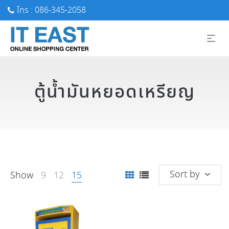
โทร : 086-345-2058
ตู้น้ำมันหยอดเหรียญ
Sort by
Show
9
12
15